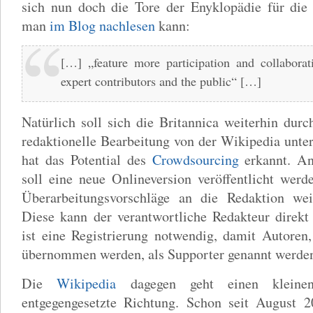
sich nun doch die Tore der Enyklopädie für die 
man
im Blog nachlesen
kann:
[…] „feature more participation and collabora
expert contributors and the public“ […]
Natürlich soll sich die Britannica weiterhin durc
redaktionelle Bearbeitung von der Wikipedia unte
hat das Potential des
Crowdsourcing
erkannt. An
soll eine neue Onlineversion veröffentlicht werd
Überarbeitungsvorschläge an die Redaktion wei
Diese kann der verantwortliche Redakteur direk
ist eine Registrierung notwendig, damit Autoren
übernommen werden, als Supporter genannt werde
Die
Wikipedia
dagegen geht einen kleinen
entgegengesetzte Richtung. Schon seit August 2