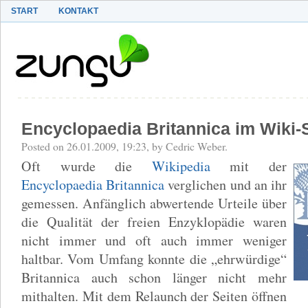
START
KONTAKT
Encyclopaedia Britannica im Wiki-
Posted on 26.01.2009, 19:23, by Cedric Weber.
Oft wurde die
Wikipedia
mit der
Encyclopaedia Britannica
verglichen und an ihr
gemessen. Anfänglich abwertende Urteile über
die Qualität der freien Enzyklopädie waren
nicht immer und oft auch immer weniger
haltbar. Vom Umfang konnte die „ehrwürdige“
Britannica auch schon länger nicht mehr
mithalten. Mit dem Relaunch der Seiten öffnen