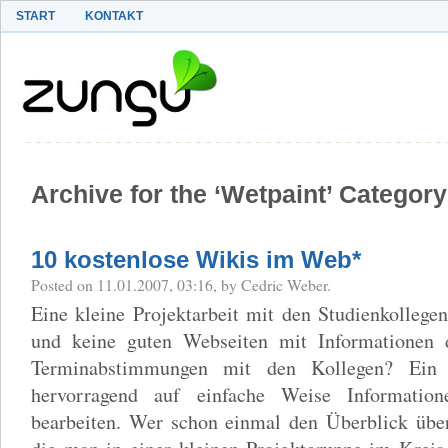
START
KONTAKT
Archive for the ‘Wetpaint’ Category
10 kostenlose Wikis im Web*
Posted on 11.01.2007, 03:16, by Cedric Weber.
Eine kleine Projektarbeit mit den Studienkolleg
und keine guten Webseiten mit Informationen 
Terminabstimmungen mit den Kollegen? Ein 
hervorragend auf einfache Weise Informati
bearbeiten. Wer schon einmal den Überblick über