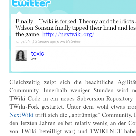
Gleichzeitig zeigt sich die beachtliche Agilit
Community. Innerhalb weniger Stunden wird ne
TWiki-Code in ein neues Subversion-Repository e
TWiki-Fork gestartet. Unter dem wohl etwas iron
NextWiki
trifft sich die „abtrünnige“ Community. 
den letzten Jahren selbst relativ wenig an der 
von TWiki beteilligt war) und TWIKI.NET habe