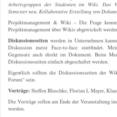
Arbeitsgruppen der Studenten im Wiki. Das Wi
Semester neu. Kollaborative Erstellung von Dokume
Projektmanagement & Wiki – Die Frage komm
Projektmanagement über Wikis abgewickelt werde
Diskussionsseiten
werden in Unternehmen kaum 
Diskussion meist Face-to-face stattfindet. M
Gegensatz auch direkt im Dokument. Beim Med
Diskussionsseiten einfach abgeschaltet werden.
Eigentlich sollten die Diskussionsseiten der Wi
Forum“ sein.
Vorträge:
Steffen Blaschke, Florian L Mayer, Klau
Die Vorträge sollen am Ende der Veranstaltung i
werden.