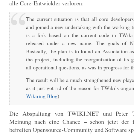
alle Core-Entwickler verloren:
The current situation is that all core developers
and joined a new undertaking with the working t
is a fork based on the current code in TWiki
released under a new name. The goals of Ne
Basically, the plan is to found an Association a
the project, including the reorganization of its
all operational questions, as was in progress for 
The result will be a much strengthened new play
as it just got rid of the reason for TWiki’s ongoi
Wikiring Blog
)
Die Abspaltung von TWIKI.NET und Peter T
Meinung nach eine Chance – schon jetzt der f
befreiten Opensource-Community und Software spü