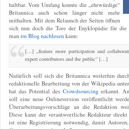
haltbar. Vom Umfang konnte die „ehrwürdige“
Britannica auch schon länger nicht mehr
mithalten. Mit dem Relaunch der Seiten öffnen
sich nun doch die Tore der Enyklopädie für die 
man
im Blog nachlesen
kann:
[…] „feature more participation and collabora
expert contributors and the public“ […]
Natürlich soll sich die Britannica weiterhin durc
redaktionelle Bearbeitung von der Wikipedia unte
hat das Potential des
Crowdsourcing
erkannt. An
soll eine neue Onlineversion veröffentlicht werd
Überarbeitungsvorschläge an die Redaktion wei
Diese kann der verantwortliche Redakteur direk
ist eine Registrierung notwendig, damit Autoren