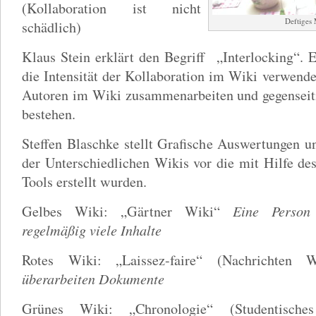
(Kollaboration ist nicht
Deftiges 
schädlich)
Klaus Stein erklärt den Begriff „Interlocking“. 
die Intensität der Kollaboration im Wiki verwende
Autoren im Wiki zusammenarbeiten und gegenseit
bestehen.
Steffen Blaschke stellt Grafische Auswertungen u
der Unterschiedlichen Wikis vor die mit Hilfe des
Tools erstellt wurden.
Gelbes Wiki: „Gärtner Wiki“
Eine Person
regelmäßig viele Inhalte
Rotes Wiki: „Laissez-faire“ (Nachrichten
überarbeiten Dokumente
Grünes Wiki: „Chronologie“ (Studentisch