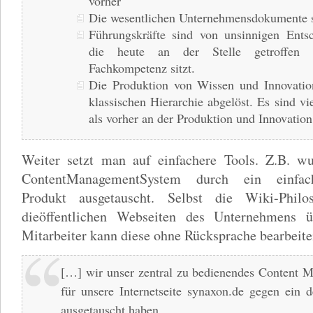
vorher
Die wesentlichen Unternehmensdokumente s
Führungskräfte sind von unsinnigen Entsc
die heute an der Stelle getroffen
Fachkompetenz sitzt.
Die Produktion von Wissen und Innovatio
klassischen Hierarchie abgelöst. Es sind vi
als vorher an der Produktion und Innovation 
Weiter setzt man auf einfachere Tools. Z.B. w
ContentManagementSystem durch ein einfac
Produkt ausgetauscht. Selbst die Wiki-Phil
dieöffentlichen Webseiten des Unternehmens 
Mitarbeiter kann diese ohne Rücksprache bearbeite
[…] wir unser zentral zu bedienendes Content
für unsere Internetseite synaxon.de gegen ein d
ausgetauscht haben.