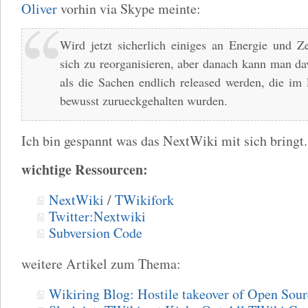
Oliver
vorhin via Skype meinte:
Wird jetzt sicherlich einiges an Energie und Z
sich zu reorganisieren, aber danach kann man da
als die Sachen endlich released werden, die im 
bewusst zurueckgehalten wurden.
Ich bin gespannt was das NextWiki mit sich bringt.
wichtige Ressourcen:
NextWiki
/
TWikifork
Twitter:Nextwiki
Subversion Code
weitere Artikel zum Thema:
Wikiring Blog: Hostile takeover of Open Sou