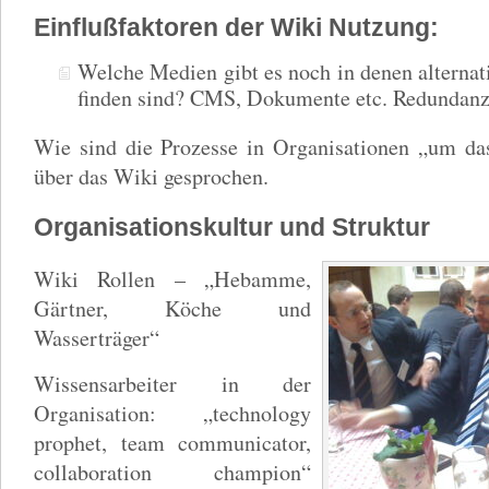
Einflußfaktoren der Wiki Nutzung:
Welche Medien gibt es noch in denen alternat
finden sind? CMS, Dokumente etc. Redundan
Wie sind die Prozesse in Organisationen „um d
über das Wiki gesprochen.
Organisationskultur und Struktur
Wiki Rollen – „Hebamme,
Gärtner, Köche und
Wasserträger“
Wissensarbeiter in der
Organisation: „technology
prophet, team communicator,
collaboration champion“