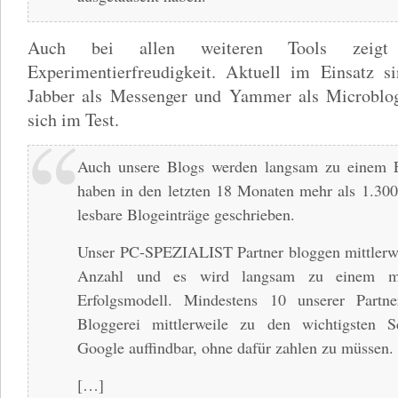
Auch bei allen weiteren Tools zeigt
Experimentierfreudigkeit. Aktuell im Einsatz s
Jabber als Messenger und Yammer als Microblog
sich im Test.
Auch unsere Blogs werden langsam zu einem E
haben in den letzten 18 Monaten mehr als 1.300 
lesbare Blogeinträge geschrieben.
Unser PC-SPEZIALIST Partner bloggen mittlerwe
Anzahl und es wird langsam zu einem mo
Erfolgsmodell. Mindestens 10 unserer Partn
Bloggerei mittlerweile zu den wichtigsten Sc
Google auffindbar, ohne dafür zahlen zu müssen.
[…]