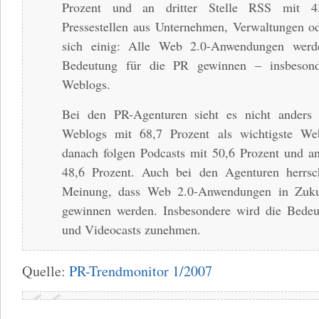
Prozent und an dritter Stelle RSS mit 4
Pressestellen aus Unternehmen, Verwaltungen o
sich einig: Alle Web 2.0-Anwendungen werd
Bedeutung für die PR gewinnen – insbesond
Weblogs.
Bei den PR-Agenturen sieht es nicht anders 
Weblogs mit 68,7 Prozent als wichtigste W
danach folgen Podcasts mit 50,6 Prozent und 
48,6 Prozent. Auch bei den Agenturen herrsch
Meinung, dass Web 2.0-Anwendungen in Zuku
gewinnen werden. Insbesondere wird die Bedeu
und Videocasts zunehmen.
Quelle:
PR-Trendmonitor 1/2007