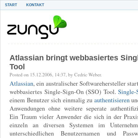
START
KONTAKT
Atlassian bringt webbasiertes Sing
Tool
Posted on 15.12.2006, 14:37, by Cedric Weber.
Atlassian
, ein australischer Softwarehersteller sta
webbasiertes Single-Sign-On (SSO) Tool.
Single-
einem Benutzer sich einmalig zu
authentisieren
und
Anwendungen ohne weitere seperate authentifizi
Ein Traum vieler Anwender die sich in der Praxi
einzeln an diversen Systemen im Unternehm
unterschiedlichen Benutzernamen und Passw