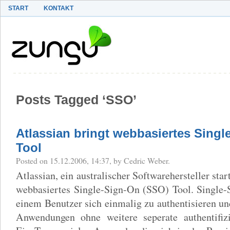
START
KONTAKT
Posts Tagged ‘SSO’
Atlassian bringt webbasiertes Singl
Tool
Posted on 15.12.2006, 14:37, by Cedric Weber.
Atlassian, ein australischer Softwarehersteller s
webbasiertes Single-Sign-On (SSO) Tool. Single-
einem Benutzer sich einmalig zu authentisieren un
Anwendungen ohne weitere seperate authentifizi