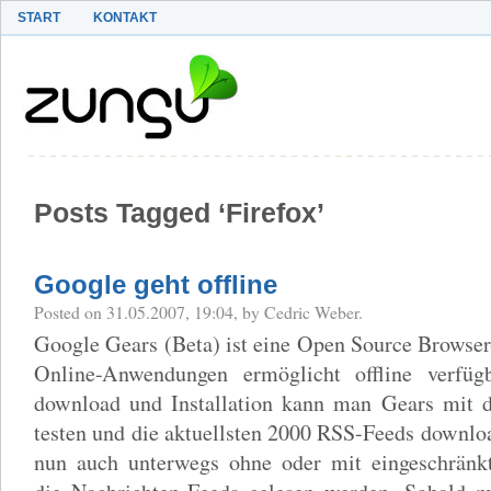
START
KONTAKT
Posts Tagged ‘Firefox’
Google geht offline
Posted on 31.05.2007, 19:04, by Cedric Weber.
Google Gears (Beta) ist eine Open Source Browser
Online-Anwendungen ermöglicht offline verfüg
download und Installation kann man Gears mit
testen und die aktuellsten 2000 RSS-Feeds downl
nun auch unterwegs ohne oder mit eingeschränk