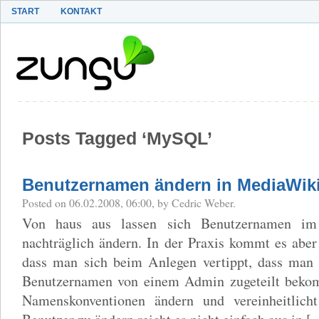
START
KONTAKT
Posts Tagged ‘MySQL’
Benutzernamen ändern in MediaWik
Posted on 06.02.2008, 06:00, by Cedric Weber.
Von haus aus lassen sich Benutzernamen im
nachträglich ändern. In der Praxis kommt es abe
dass man sich beim Anlegen vertippt, dass man
Benutzernamen von einem Admin zugeteilt bekom
Namenskonventionen ändern und vereinheitlic